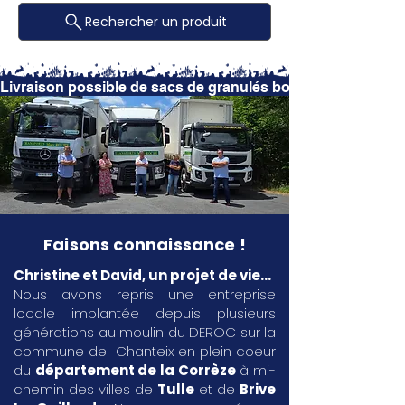
Rechercher un produit
Livraison possible de sacs de granulés bois à domicile po
Faisons connaissance !
Christine et David, un projet de vie...
Nous avons repris une entreprise
locale implantée depuis plusieurs
générations au moulin du DEROC sur la
commune de Chanteix en plein coeur
du
département de la Corrèze
à mi-
chemin des villes de
Tulle
et de
Brive