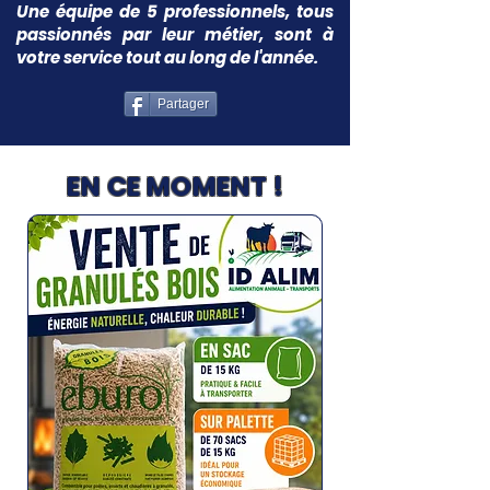
Une équipe de 5 professionnels, tous
passionnés par leur métier, sont à
votre service tout au long de l'année.
Partager
EN CE MOMENT !