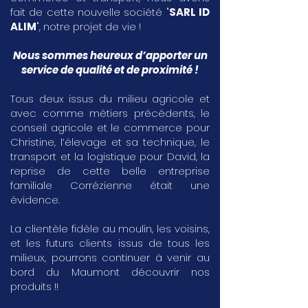
fait de cette nouvelle société "
SARL ID
ALIM
", notre projet de vie !
Nous sommes heureux d’apporter un
service de qualité et de proximité !
Tous deux issus du milieu agricole et
avec comme métiers précédents, le
conseil agricole et le commerce pour
Christine, l’élevage et sa technique, le
transport et la logistique pour David, la
reprise de cette belle entreprise
familiale Corrézienne était une
évidence.
La clientèle fidèle au moulin, les voisins,
et les futurs clients issus de tous les
milieux, pourrons continuer à venir au
bord du Maumont découvrir nos
produits !!