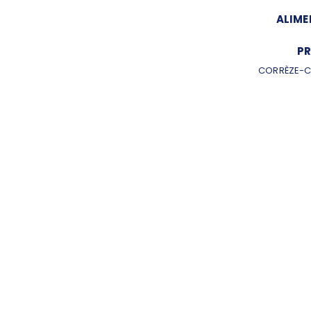
ALIME
PR
CORRÈZE-C