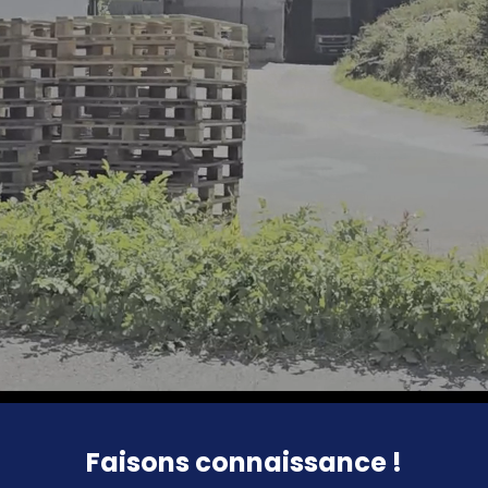
Faisons connaissance !