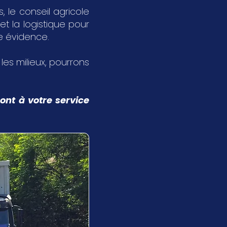
 le conseil agricole
et la logistique pour
ne évidence.
s les milieux, pourrons
ont à votre service