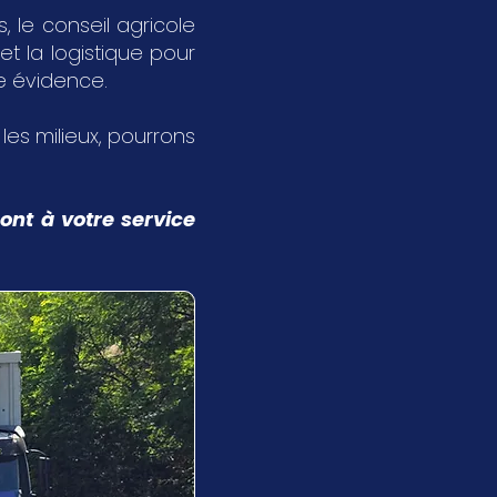
 le conseil agricole
et la logistique pour
ne évidence.
s les milieux, pourrons
ont à votre service