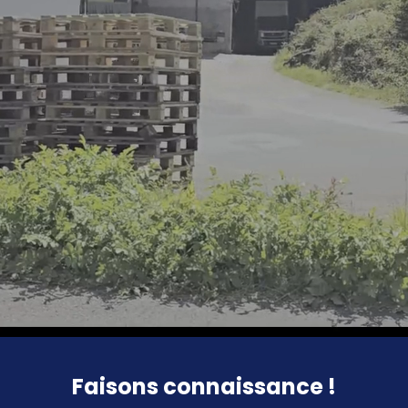
Faisons connaissance !