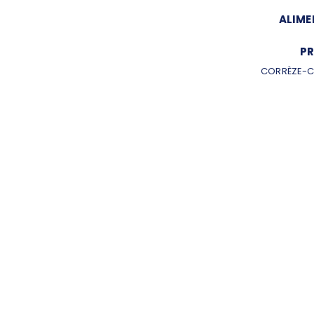
ALIME
PR
CORRÈZE-C