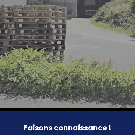
Faisons connaissance !