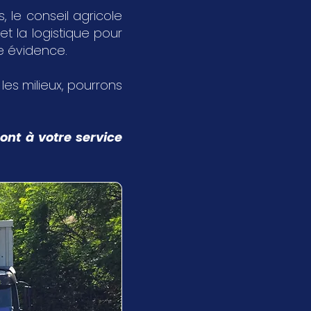
 le conseil agricole
et la logistique pour
ne évidence.
s les milieux, pourrons
ont à votre service