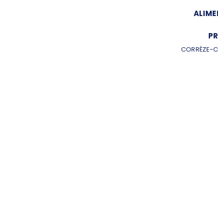
ALIME
PR
CORRÈZE-C