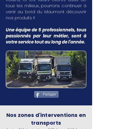
tous les milieux, pourrons continuer à
venir au bord du Maumont découvrir
nos produits !!
Une équipe de 5 professionnels, tous
passionnés par leur métier, sont à
votre service tout au long de l'année.
Partager
Nos zones d'interventions en
transports