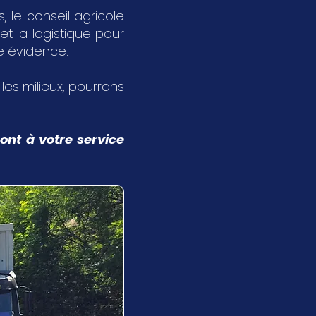
 le conseil agricole
et la logistique pour
ne évidence.
s les milieux, pourrons
ont à votre service