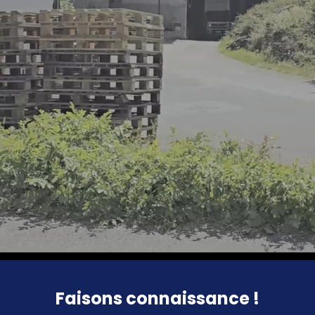
Faisons connaissance !