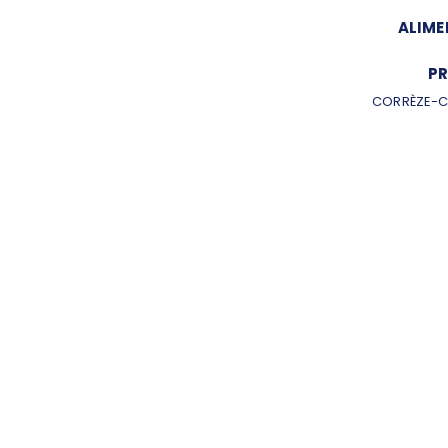
ALIME
PR
CORRÈZE-C