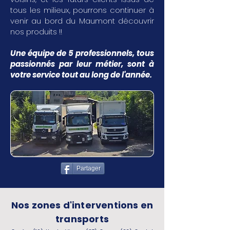
tous les milieux, pourrons continuer à
venir au bord du Maumont découvrir
nos produits !!
Une équipe de 5 professionnels, tous
passionnés par leur métier, sont à
votre service tout au long de l'année.
Partager
Nos zones d'interventions en
transports