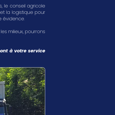
 le conseil agricole
et la logistique pour
ne évidence.
s les milieux, pourrons
ont à votre service