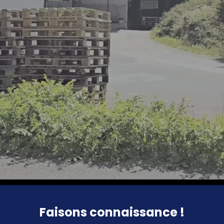
Faisons connaissance !