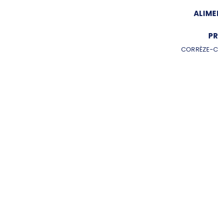
ALIME
PR
CORRÈZE-C