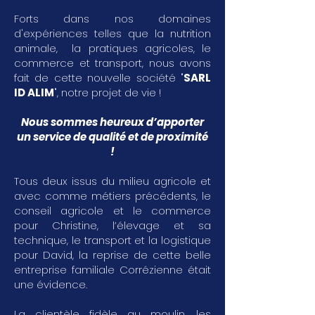
Forts dans nos domaines
d'expériences telles que la nutrition
animale, la pratiques agricoles, le
commerce et transport, nous avons
fait de cette nouvelle société "
SARL
ID ALIM
", notre projet de vie !
Nous sommes heureux d’apporter
un service de qualité et de proximité
!
Tous deux issus du milieu agricole et
avec comme métiers précédents, le
conseil agricole et le commerce
pour Christine, l’élevage et sa
technique, le transport et la logistique
pour David, la reprise de cette belle
entreprise familiale Corrézienne était
une évidence.
La clientèle fidèle au moulin, les