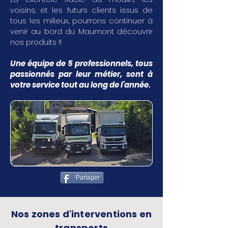
voisins, et les futurs clients issus de
tous les milieux, pourrons continuer à
venir au bord du Maumont découvrir
nos produits !!
Une équipe de 5 professionnels, tous
passionnés par leur métier, sont à
votre service tout au long de l'année.
Partager
Nos zones d'interventions en
transports