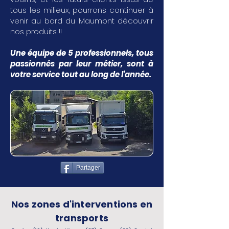
tous les milieux, pourrons continuer à
venir au bord du Maumont découvrir
nos produits !!
Une équipe de 5 professionnels, tous
passionnés par leur métier, sont à
votre service tout au long de l'année.
Partager
Nos zones d'interventions en
transports