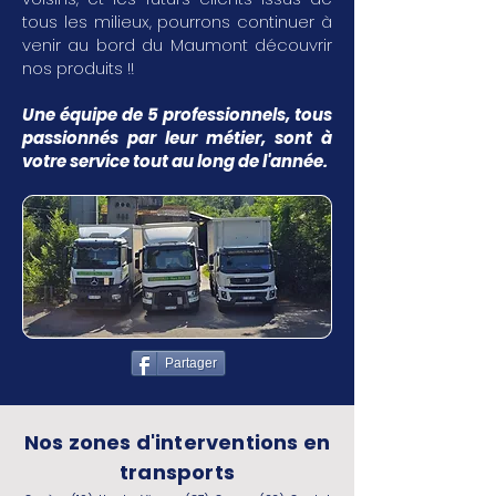
tous les milieux, pourrons continuer à
venir au bord du Maumont découvrir
nos produits !!
Une équipe de 5 professionnels, tous
passionnés par leur métier, sont à
votre service tout au long de l'année.
Partager
Nos zones d'interventions en
transports