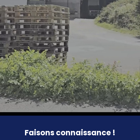
Faisons connaissance !