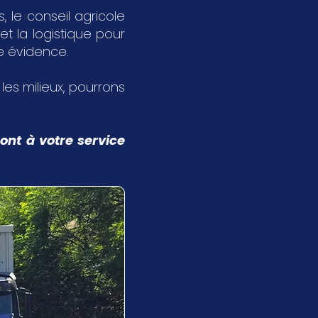
 le conseil agricole
et la logistique pour
ne évidence.
s les milieux, pourrons
ont à votre service