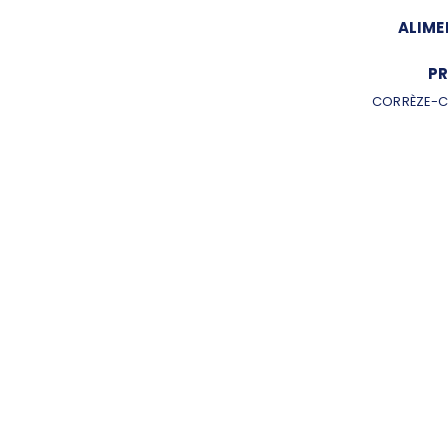
ALIME
PR
CORRÈZE-C