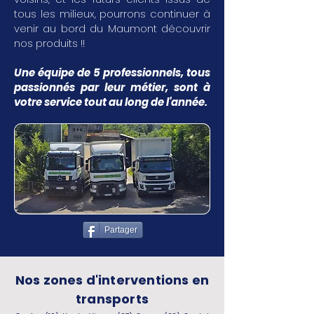
tous les milieux, pourrons continuer à
venir au bord du Maumont découvrir
nos produits !!
Une équipe de 5 professionnels, tous
passionnés par leur métier, sont à
votre service tout au long de l'année.
Partager
Nos zones d'interventions en
transports