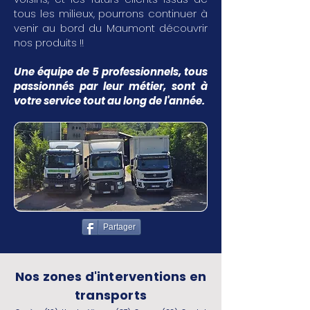
tous les milieux, pourrons continuer à
venir au bord du Maumont découvrir
nos produits !!
Une équipe de 5 professionnels, tous
passionnés par leur métier, sont à
votre service tout au long de l'année.
Partager
Nos zones d'interventions en
transports