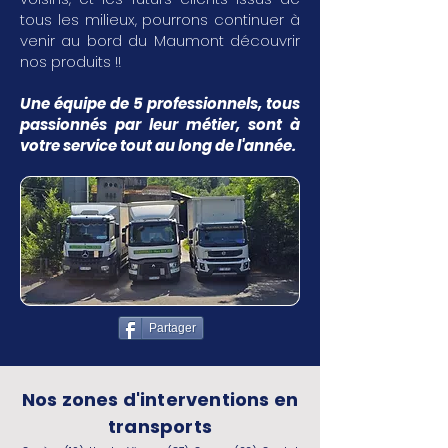
tous les milieux, pourrons continuer à
venir au bord du Maumont découvrir
nos produits !!
Une équipe de 5 professionnels, tous
passionnés par leur métier, sont à
votre service tout au long de l'année.
Partager
Nos zones d'interventions en
transports