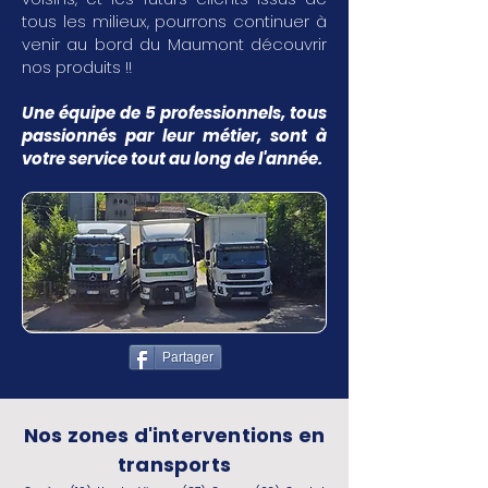
tous les milieux, pourrons continuer à
venir au bord du Maumont découvrir
nos produits !!
Une équipe de 5 professionnels, tous
passionnés par leur métier, sont à
votre service tout au long de l'année.
Partager
Nos zones d'interventions en
transports