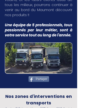
tous les milieux, pourrons continuer à
venir au bord du Maumont découvrir
nos produits !!
Une équipe de 5 professionnels, tous
passionnés par leur métier, sont à
votre service tout au long de l'année.
Partager
Nos zones d'interventions en
transports