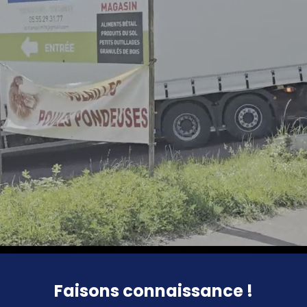
Faisons connaissance !