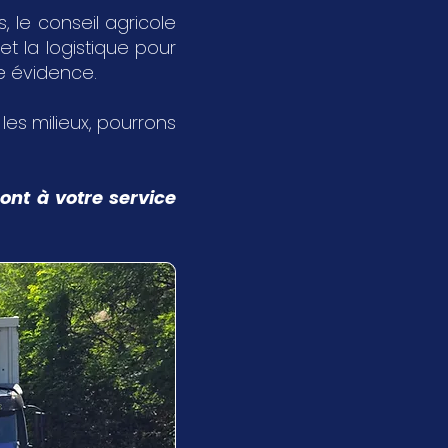
 le conseil agricole
et la logistique pour
ne évidence.
s les milieux, pourrons
ont à votre service