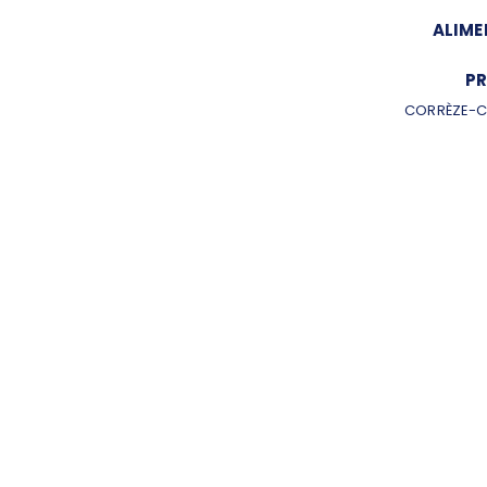
ALIME
PR
CORRÈZE-C