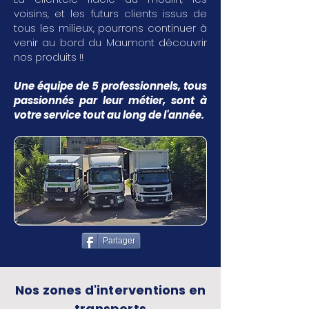
voisins, et les futurs clients issus de
tous les milieux, pourrons continuer à
venir au bord du Maumont découvrir
nos produits !!
Une équipe de 5 professionnels, tous
passionnés par leur métier, sont à
votre service tout au long de l'année.
Partager
Nos zones d'interventions en
transports