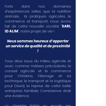
Forts dans nos domaines
d'expériences telles que la nutrition
animale, la pratiques agricoles, le
commerce et transport, nous avons
fait de cette nouvelle société "
SARL
ID ALIM
", notre projet de vie !
Nous sommes heureux d’apporter
un service de qualité et de proximité
!
Tous deux issus du milieu agricole et
avec comme métiers précédents, le
conseil agricole et le commerce
pour Christine, l’élevage et sa
technique, le transport et la logistique
pour David, la reprise de cette belle
entreprise familiale Corrézienne était
une évidence.
La clientèle fidèle au moulin, les