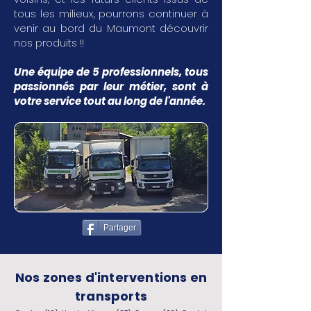
tous les milieux, pourrons continuer à
venir au bord du Maumont découvrir
nos produits !!
Une équipe de 5 professionnels, tous
passionnés par leur métier, sont à
votre service tout au long de l'année.
Partager
Nos zones d'interventions en
transports