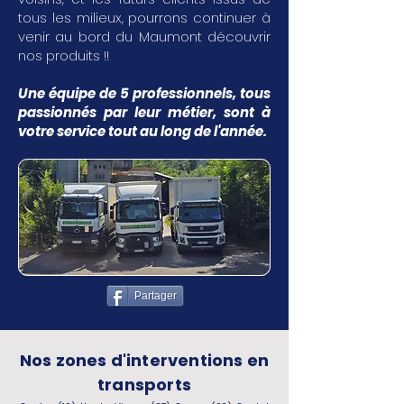
tous les milieux, pourrons continuer à
venir au bord du Maumont découvrir
nos produits !!
Une équipe de 5 professionnels, tous
passionnés par leur métier, sont à
votre service tout au long de l'année.
Partager
Nos zones d'interventions en
transports