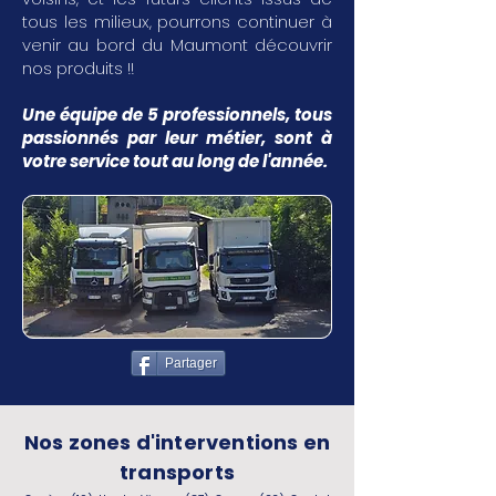
tous les milieux, pourrons continuer à
venir au bord du Maumont découvrir
nos produits !!
Une équipe de 5 professionnels, tous
passionnés par leur métier, sont à
votre service tout au long de l'année.
Partager
Nos zones d'interventions en
transports