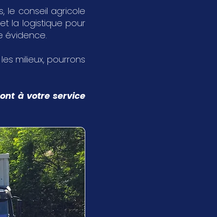
 le conseil agricole
et la logistique pour
ne évidence.
s les milieux, pourrons
ont à votre service