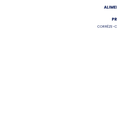
ALIME
PR
CORRÈZE-C