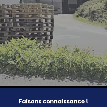
Faisons connaissance !