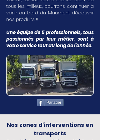
tous les milieux, pourrons continuer à
venir au bord du Maumont découvrir
nos produits !!
Une équipe de 5 professionnels, tous
passionnés par leur métier, sont à
votre service tout au long de l'année.
Partager
Nos zones d'interventions en
transports