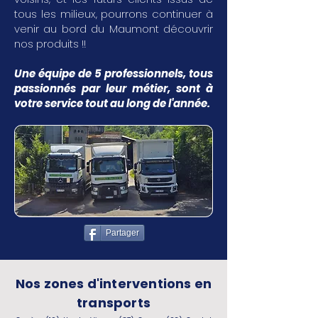
tous les milieux, pourrons continuer à
venir au bord du Maumont découvrir
nos produits !!
Une équipe de 5 professionnels, tous
passionnés par leur métier, sont à
votre service tout au long de l'année.
Partager
Nos zones d'interventions en
transports