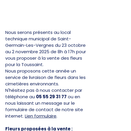
Nous serons présents au local 
technique municipal de Saint-
Germain-Les-Vergnes du 23 octobre 
au 2 novembre 2025 de 8h à 17h pour 
vous proposer à la vente des fleurs 
pour la Toussaint.
Nous proposons cette année un 
service de livraison de fleurs dans les 
cimetières environnants.
N'hésitez pas à nous contacter par 
téléphone au 
05 55 29 31 77
 ou en 
nous laissant un message sur le 
formulaire de contact de notre site 
internet. 
Lien formulaire
.
Fleurs proposées à la vente :