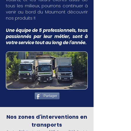
tous les milieux, pourrons continuer à
venir au bord du Maumont découvrir
nos produits !!
Une équipe de 5 professionnels, tous
passionnés par leur métier, sont à
votre service tout au long de l'année.
Partager
Nos zones d'interventions en
transports