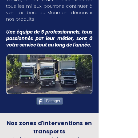
tous les milieux, pourrons continuer à
venir au bord du Maumont découvrir
nos produits !!
Une équipe de 5 professionnels, tous
passionnés par leur métier, sont à
votre service tout au long de l'année.
Partager
Nos zones d'interventions en
transports