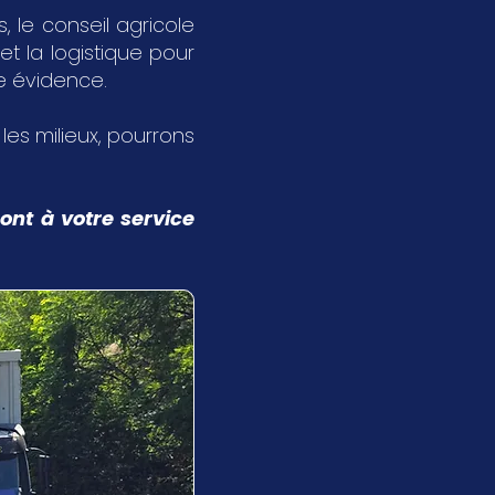
 le conseil agricole
et la logistique pour
ne évidence.
s les milieux, pourrons
ont à votre service