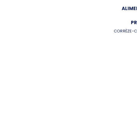
ALIME
PR
CORRÈZE-C