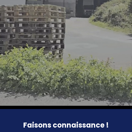
Faisons connaissance !