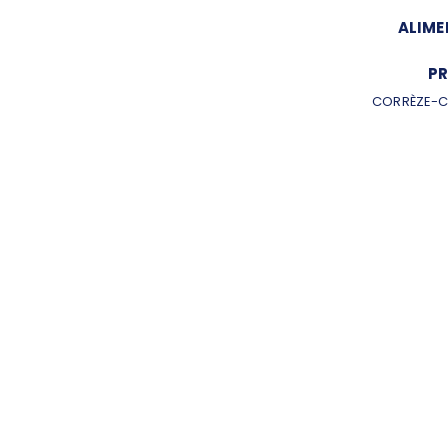
ALIME
PR
CORRÈZE-C