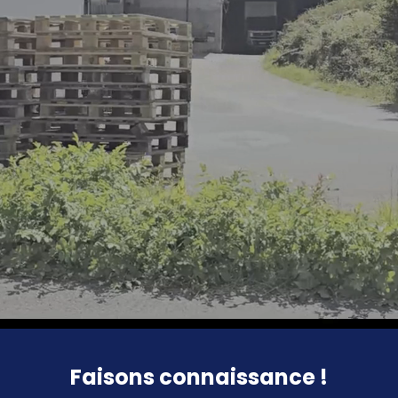
Faisons connaissance !