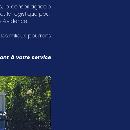
 le conseil agricole
et la logistique pour
ne évidence.
s les milieux, pourrons
ont à votre service