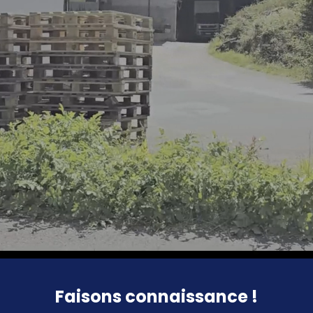
Faisons connaissance !