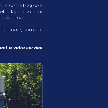
 le conseil agricole
et la logistique pour
ne évidence.
s les milieux, pourrons
ont à votre service