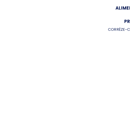
ALIME
PR
CORRÈZE-C