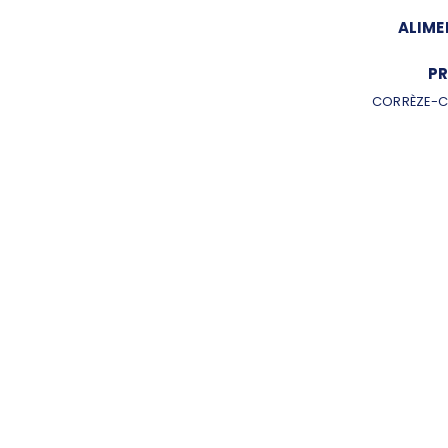
ALIME
PR
CORRÈZE-C