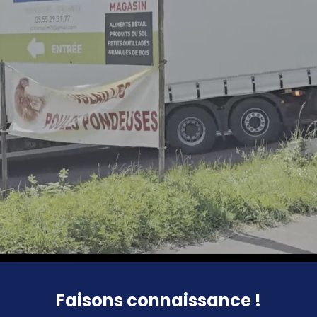
Faisons connaissance !