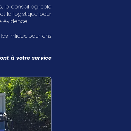
 le conseil agricole
et la logistique pour
ne évidence.
s les milieux, pourrons
ont à votre service