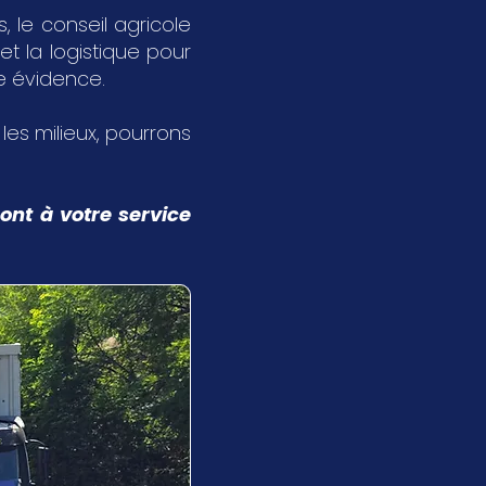
 le conseil agricole
et la logistique pour
ne évidence.
s les milieux, pourrons
ont à votre service