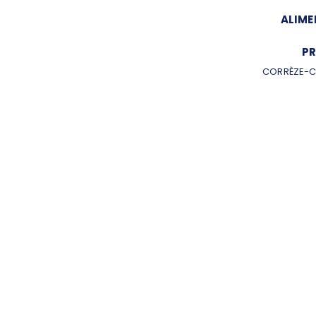
ALIME
PR
CORRÈZE-C