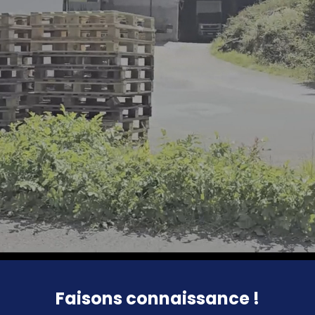
Faisons connaissance !