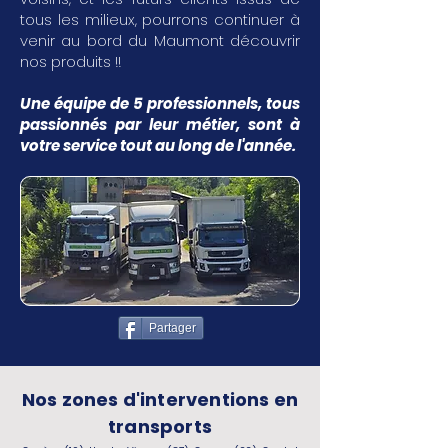
tous les milieux, pourrons continuer à
venir au bord du Maumont découvrir
nos produits !!
Une équipe de 5 professionnels, tous
passionnés par leur métier, sont à
votre service tout au long de l'année.
Partager
Nos zones d'interventions en
transports