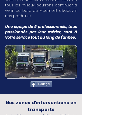
tous les milieux, pourrons continuer à
venir au bord du Maumont découvrir
nos produits !!
Une équipe de 5 professionnels, tous
passionnés par leur métier, sont à
votre service tout au long de l'année.
Partager
Nos zones d'interventions en
transports