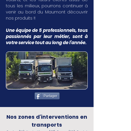
tous les milieux, pourrons continuer à
venir au bord du Maumont découvrir
nos produits !!
Une équipe de 5 professionnels, tous
passionnés par leur métier, sont à
votre service tout au long de l'année.
Partager
Nos zones d'interventions en
transports