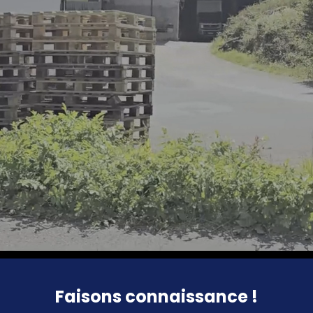
Faisons connaissance !