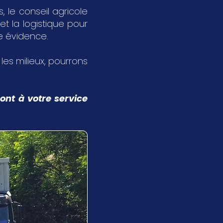
 le conseil agricole
et la logistique pour
ne évidence.
s les milieux, pourrons
ont à votre service