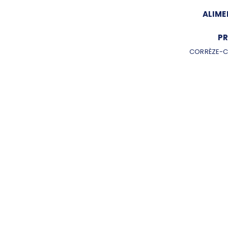
ALIME
PR
CORRÈZE-C