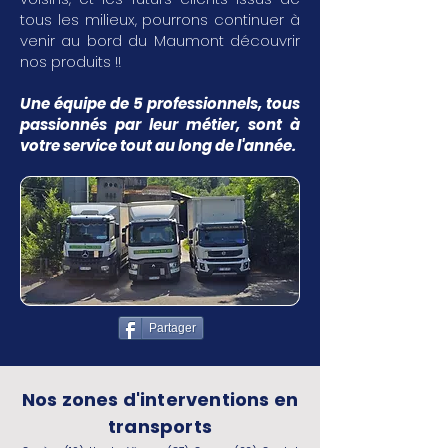
tous les milieux, pourrons continuer à
venir au bord du Maumont découvrir
nos produits !!
Une équipe de 5 professionnels, tous
passionnés par leur métier, sont à
votre service tout au long de l'année.
Partager
Nos zones d'interventions en
transports