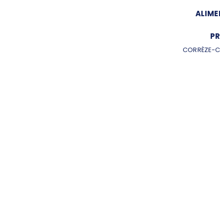
ALIME
PR
CORRÈZE-C