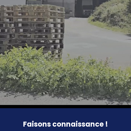
Faisons connaissance !