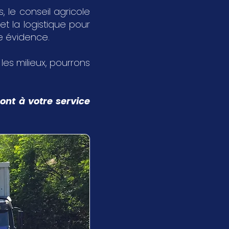
 le conseil agricole
et la logistique pour
ne évidence.
s les milieux, pourrons
ont à votre service