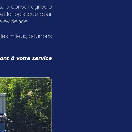
 le conseil agricole
et la logistique pour
ne évidence.
s les milieux, pourrons
ont à votre service