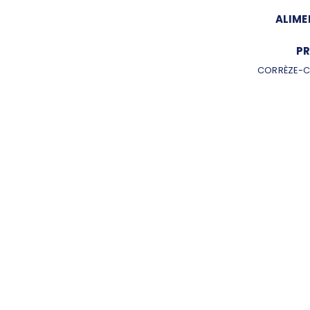
ALIME
PR
CORRÈZE-C