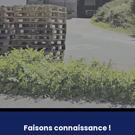
Faisons connaissance !