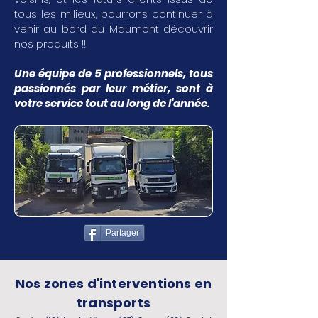
tous les milieux, pourrons continuer à
venir au bord du Maumont découvrir
nos produits !!
Une équipe de 5 professionnels, tous
passionnés par leur métier, sont à
votre service tout au long de l'année.
Partager
Nos zones d'interventions en
transports