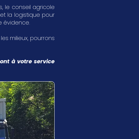
 le conseil agricole
et la logistique pour
ne évidence.
s les milieux, pourrons
ont à votre service