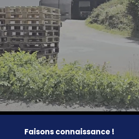
Faisons connaissance !