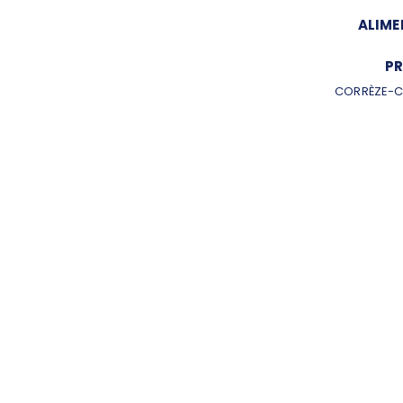
ALIME
PR
CORRÈZE-C