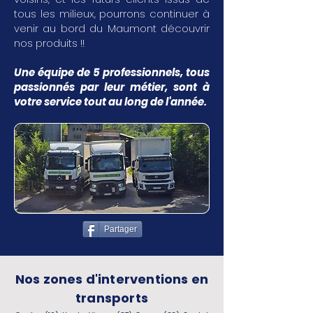
tous les milieux, pourrons continuer à
venir au bord du Maumont découvrir
nos produits !!
Une équipe de 5 professionnels, tous
passionnés par leur métier, sont à
votre service tout au long de l'année.
Partager
Nos zones d'interventions en
transports