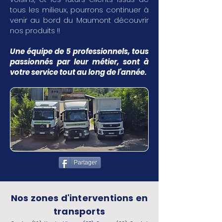
tous les milieux, pourrons continuer à
venir au bord du Maumont découvrir
nos produits !!
Une équipe de 5 professionnels, tous
passionnés par leur métier, sont à
votre service tout au long de l'année.
Partager
Nos zones d'interventions en
transports