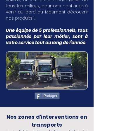
tous les milieux, pourrons continuer à
venir au bord du Maumont découvrir
nos produits !!
Une équipe de 5 professionnels, tous
passionnés par leur métier, sont à
votre service tout au long de l'année.
Partager
Nos zones d'interventions en
transports