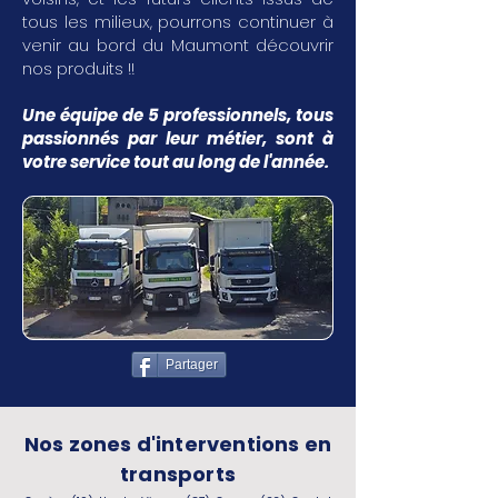
tous les milieux, pourrons continuer à
venir au bord du Maumont découvrir
nos produits !!
Une équipe de 5 professionnels, tous
passionnés par leur métier, sont à
votre service tout au long de l'année.
Partager
Nos zones d'interventions en
transports