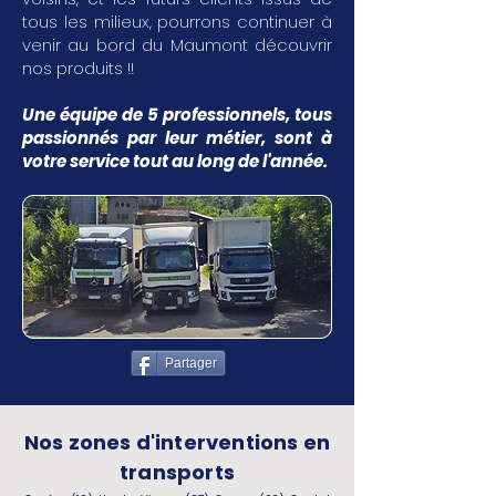
tous les milieux, pourrons continuer à
venir au bord du Maumont découvrir
nos produits !!
Une équipe de 5 professionnels, tous
passionnés par leur métier, sont à
votre service tout au long de l'année.
Partager
Nos zones d'interventions en
transports