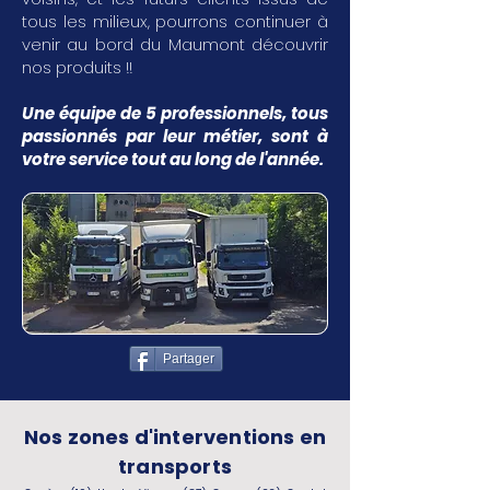
tous les milieux, pourrons continuer à
venir au bord du Maumont découvrir
nos produits !!
Une équipe de 5 professionnels, tous
passionnés par leur métier, sont à
votre service tout au long de l'année.
Partager
Nos zones d'interventions en
transports