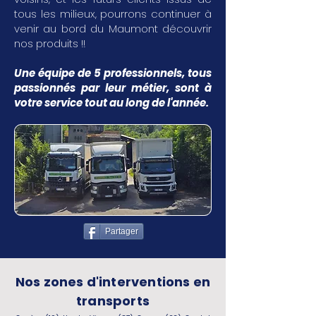
tous les milieux, pourrons continuer à
venir au bord du Maumont découvrir
nos produits !!
Une équipe de 5 professionnels, tous
passionnés par leur métier, sont à
votre service tout au long de l'année.
Partager
Nos zones d'interventions en
transports