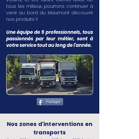
tous les milieux, pourrons continuer à
venir au bord du Maumont découvrir
nos produits !!
Une équipe de 5 professionnels, tous
passionnés par leur métier, sont à
votre service tout au long de l'année.
Partager
Nos zones d'interventions en
transports